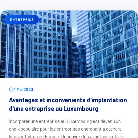
ENTREPRISE
4 Mai 2023
Avantages et inconvenients d'implantation
d'une entreprise au Luxembourg
Incorporer une entreprise au Luxembourg est devenu un
choix populaire pour les entreprises cherchant a etendre
leurs activites en Europe. Decouvrez les avantages et les