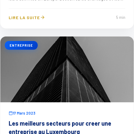
defis.
LIRE LA SUITE
5 min
ENTREPRISE
17 Mars 2023
Les meilleurs secteurs pour creer une
entreprise au Luxembourg