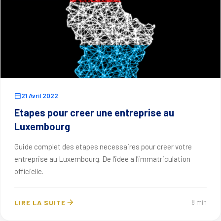
21 Avril 2022
Etapes pour creer une entreprise au
Luxembourg
Guide complet des etapes necessaires pour creer votre
entreprise au Luxembourg. De l'idee a l'immatriculation
officielle.
LIRE LA SUITE
8 min