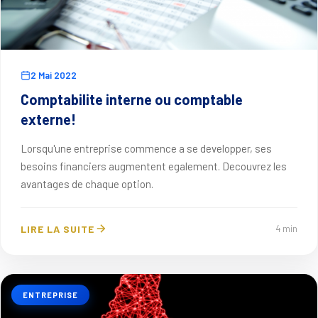
2 Mai 2022
Comptabilite interne ou comptable
externe!
Lorsqu'une entreprise commence a se developper, ses
besoins financiers augmentent egalement. Decouvrez les
avantages de chaque option.
LIRE LA SUITE
4 min
ENTREPRISE