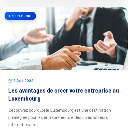
ENTREPRISE
19 Avril 2022
Les avantages de creer votre entreprise au
Luxembourg
Decouvrez pourquoi le Luxembourg est une destination
privilegiee pour les entrepreneurs et les investisseurs
internationaux.