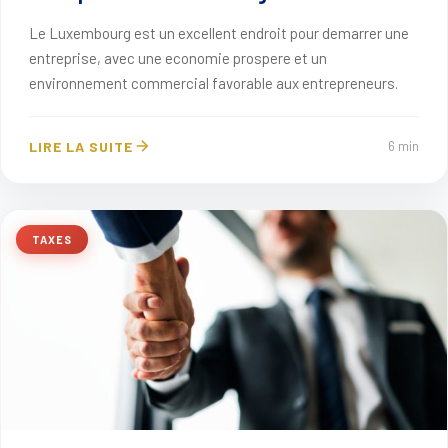
Le Luxembourg est un excellent endroit pour demarrer une
entreprise, avec une economie prospere et un
environnement commercial favorable aux entrepreneurs.
LIRE LA SUITE
6 min
TAXES