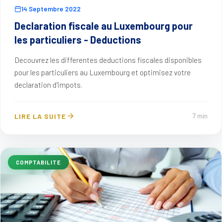
14 Septembre 2022
Declaration fiscale au Luxembourg pour
les particuliers - Deductions
Decouvrez les differentes deductions fiscales disponibles
pour les particuliers au Luxembourg et optimisez votre
declaration d'impots.
LIRE LA SUITE
7 min
COMPTABILITE