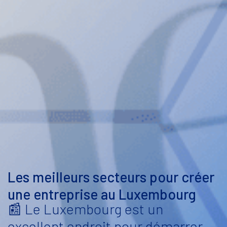
Les meilleurs secteurs pour créer
une entreprise au Luxembourg
📰 Le Luxembourg est un
excellent endroit pour démarrer