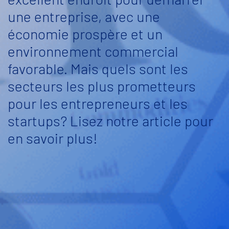
une entreprise, avec une
économie prospère et un
environnement commercial
favorable. Mais quels sont les
secteurs les plus prometteurs
pour les entrepreneurs et les
startups? Lisez notre article pour
en savoir plus!