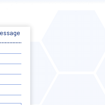
message