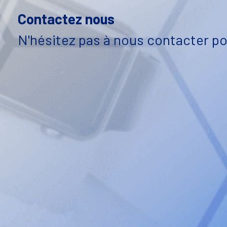
Contactez nous
N'hésitez pas à nous contacter po