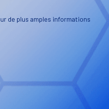
ur de plus amples informations