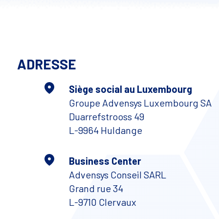
ADRESSE
Siège social au Luxembourg
Groupe Advensys Luxembourg SA
Duarrefstrooss 49
L-9964 Huldange
Business Center
Advensys Conseil SARL
Grand rue 34
L-9710 Clervaux